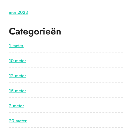
mei 2023
Categorieën
1 meter
10 meter
12 meter
15 meter
2 meter
20 meter