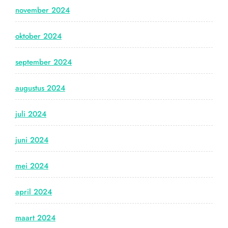
november 2024
oktober 2024
september 2024
augustus 2024
juli 2024
juni 2024
mei 2024
april 2024
maart 2024