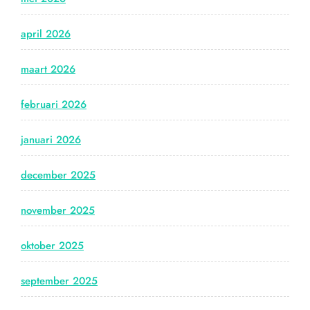
april 2026
maart 2026
februari 2026
januari 2026
december 2025
november 2025
oktober 2025
september 2025