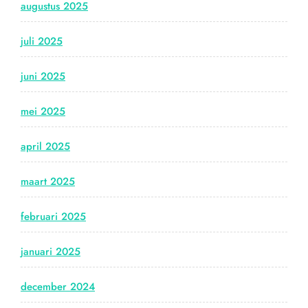
augustus 2025
juli 2025
juni 2025
mei 2025
april 2025
maart 2025
februari 2025
januari 2025
december 2024