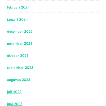
februari 2024
januari 2024
december 2023
november 2023
oktober 2023
september 2023
augustus 2023
juli 2023
juni 2023