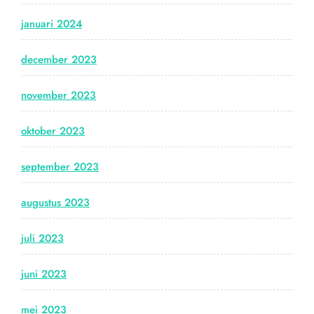
januari 2024
december 2023
november 2023
oktober 2023
september 2023
augustus 2023
juli 2023
juni 2023
mei 2023