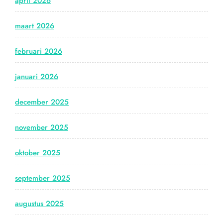
april 2026
maart 2026
februari 2026
januari 2026
december 2025
november 2025
oktober 2025
september 2025
augustus 2025