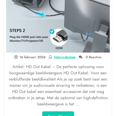
16 februari 2026
hdmiwebshop
0 Reacties
Artikel: HD Out Kabel – De perfecte oplossing voor
hoogwaardige beeldweergave HD Out Kabel: Voor een
verbluffende beeldkwaliteit Als je op zoek bent naar een
manier om je audiovisuele ervaring te verbeteren, is een
HD Out kabel een essentieel accessoire dat niet mag
ontbreken in je setup. Met de opkomst van high-definition
beeldweergave is het …