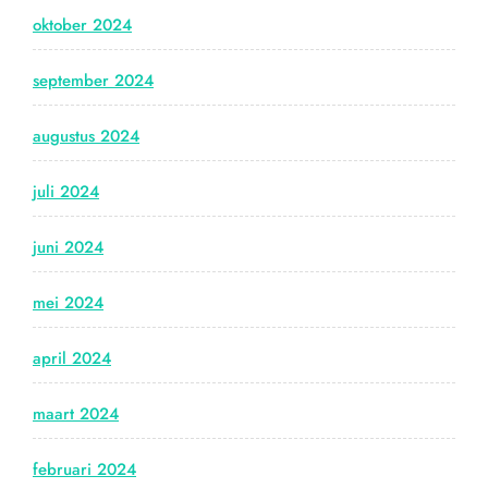
oktober 2024
september 2024
augustus 2024
juli 2024
juni 2024
mei 2024
april 2024
maart 2024
februari 2024