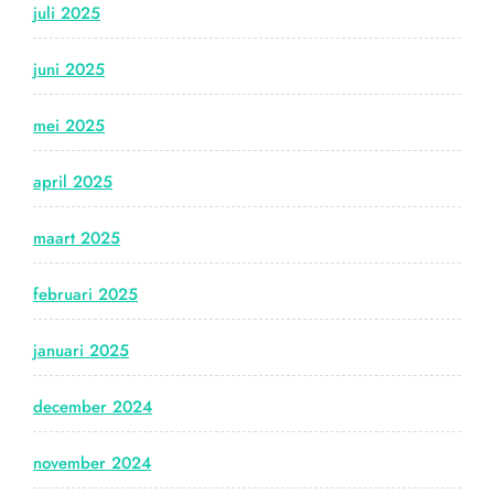
juli 2025
juni 2025
mei 2025
april 2025
maart 2025
februari 2025
januari 2025
december 2024
november 2024