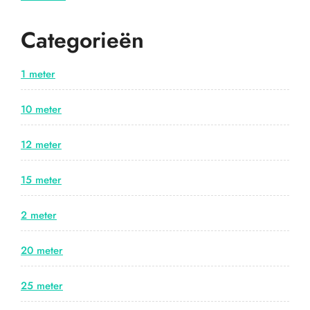
Categorieën
1 meter
10 meter
12 meter
15 meter
2 meter
20 meter
25 meter