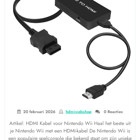
20 februari 2026
hdmiwebshop
0 Reacties
Artikel: HDMI Kabel voor Nintendo Wii Haal het beste uit
je Nintendo Wii met een HDMI-kabel De Nintendo Wii is
een populaire spelconsole die bekend staat om zijn unieke