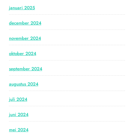
januari 2025
december 2024
november 2024
oktober 2024
september 2024
augustus 2024
juli 2024
juni 2024
mei 2024