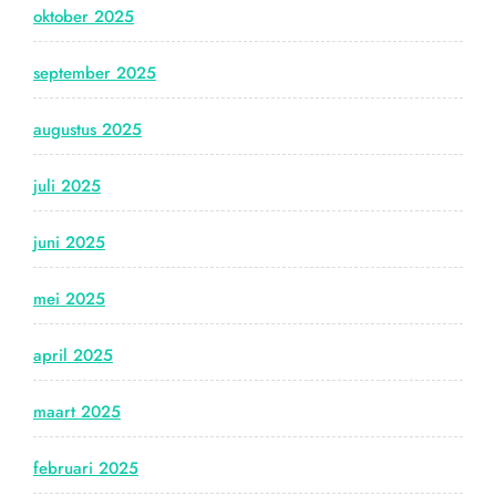
oktober 2025
september 2025
augustus 2025
juli 2025
juni 2025
mei 2025
april 2025
maart 2025
februari 2025