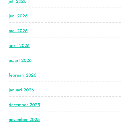
juli 2026
juni 2026
mei 2026
april 2026
maart 2026
februari 2026
januari 2026
december 2025
november 2025