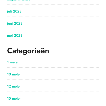
juli 2023
juni 2023
mei 2023
Categorieën
1 meter
10 meter
12 meter
15 meter