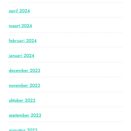
april 2024
maart 2024
februari 2024
januari 2024
december 2023
november 2023
oktober 2023
september 2023
augustus 2023