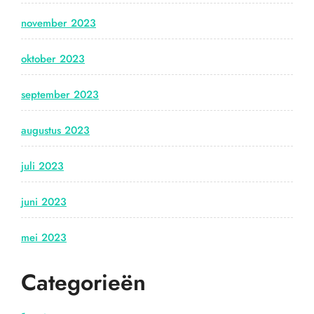
november 2023
oktober 2023
september 2023
augustus 2023
juli 2023
juni 2023
mei 2023
Categorieën