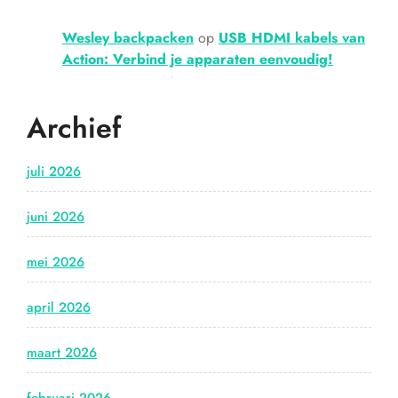
Wesley backpacken
op
USB HDMI kabels van
Action: Verbind je apparaten eenvoudig!
Archief
juli 2026
juni 2026
mei 2026
april 2026
maart 2026