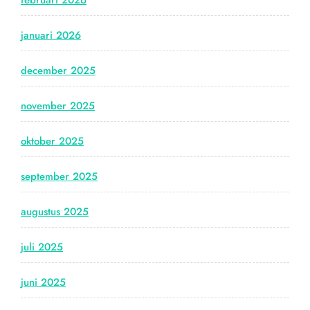
februari 2026
januari 2026
december 2025
november 2025
oktober 2025
september 2025
augustus 2025
juli 2025
juni 2025