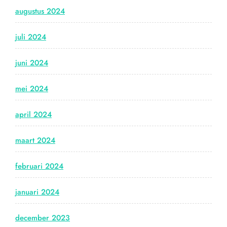
augustus 2024
juli 2024
juni 2024
mei 2024
april 2024
maart 2024
februari 2024
januari 2024
december 2023