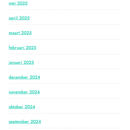
mei 2025
april 2025
maart 2025
februari 2025
januari 2025
december 2024
november 2024
oktober 2024
september 2024