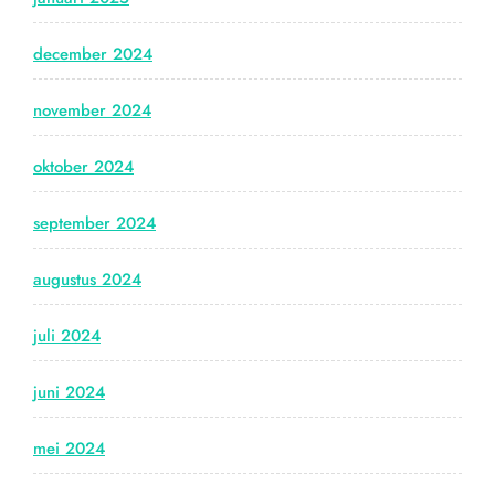
december 2024
november 2024
oktober 2024
september 2024
augustus 2024
juli 2024
juni 2024
mei 2024