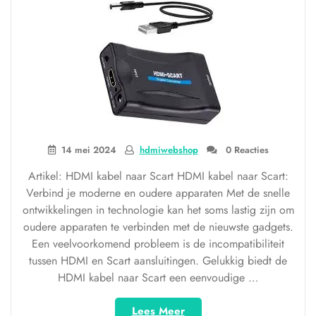
14 mei 2024
hdmiwebshop
0 Reacties
Artikel: HDMI kabel naar Scart HDMI kabel naar Scart:
Verbind je moderne en oudere apparaten Met de snelle
ontwikkelingen in technologie kan het soms lastig zijn om
oudere apparaten te verbinden met de nieuwste gadgets.
Een veelvoorkomend probleem is de incompatibiliteit
tussen HDMI en Scart aansluitingen. Gelukkig biedt de
HDMI kabel naar Scart een eenvoudige …
“Van
Lees Meer