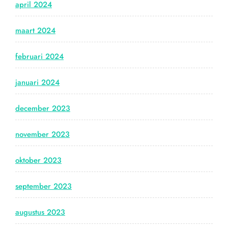
april 2024
maart 2024
februari 2024
januari 2024
december 2023
november 2023
oktober 2023
september 2023
augustus 2023