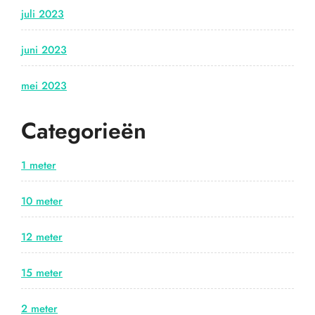
juli 2023
juni 2023
mei 2023
Categorieën
1 meter
10 meter
12 meter
15 meter
2 meter