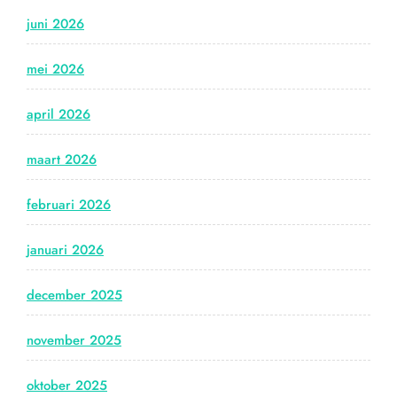
juni 2026
mei 2026
april 2026
maart 2026
februari 2026
januari 2026
december 2025
november 2025
oktober 2025