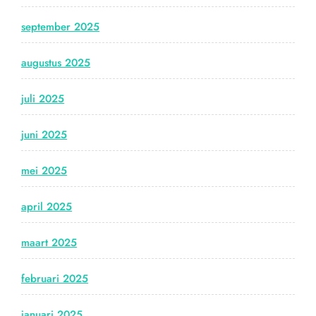
september 2025
augustus 2025
juli 2025
juni 2025
mei 2025
april 2025
maart 2025
februari 2025
januari 2025