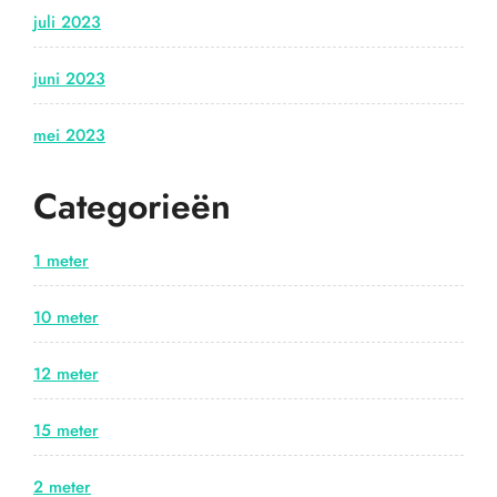
juli 2023
juni 2023
mei 2023
Categorieën
1 meter
10 meter
12 meter
15 meter
2 meter