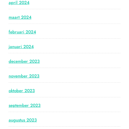
april 2024
maart 2024
februari 2024
januari 2024
december 2023
november 2023
oktober 2023
september 2023
augustus 2023