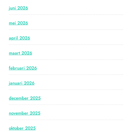
juni 2026
mei 2026
april 2026
maart 2026
februari 2026
januari 2026
december 2025
november 2025
oktober 2025