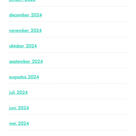
december 2024
november 2024
oktober 2024
september 2024
augustus 2024
juli 2024
juni 2024
mei 2024