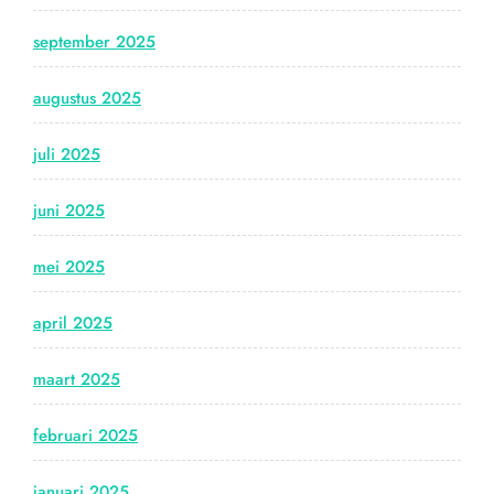
september 2025
augustus 2025
juli 2025
juni 2025
mei 2025
april 2025
maart 2025
februari 2025
januari 2025