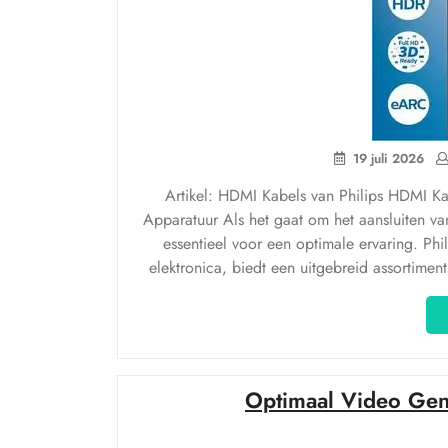
19 juli 2026
Artikel: HDMI Kabels van Philips HDMI Ka
Apparatuur Als het gaat om het aansluiten va
essentieel voor een optimale ervaring. Ph
elektronica, biedt een uitgebreid assortim
Optimaal Video Gen