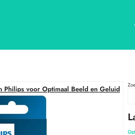
Zo
Philips voor Optimaal Beeld en Geluid
L
Opt