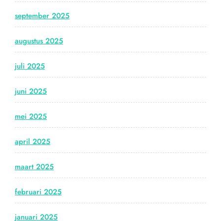
september 2025
augustus 2025
juli 2025
juni 2025
mei 2025
april 2025
maart 2025
februari 2025
januari 2025