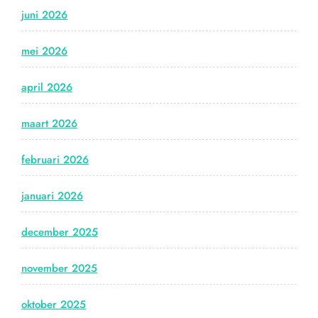
juni 2026
mei 2026
april 2026
maart 2026
februari 2026
januari 2026
december 2025
november 2025
oktober 2025