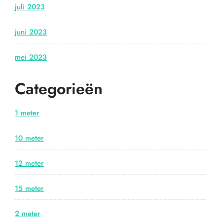
juli 2023
juni 2023
mei 2023
Categorieën
1 meter
10 meter
12 meter
15 meter
2 meter