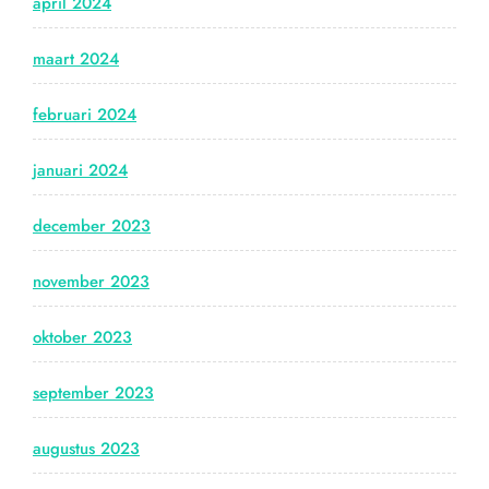
april 2024
maart 2024
februari 2024
januari 2024
december 2023
november 2023
oktober 2023
september 2023
augustus 2023