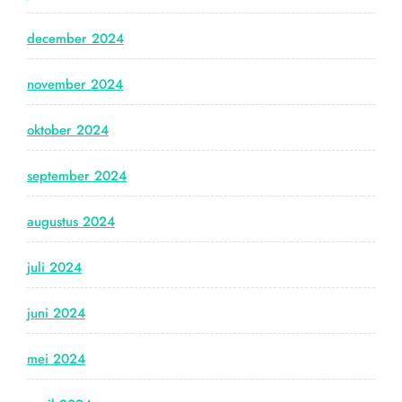
december 2024
november 2024
oktober 2024
september 2024
augustus 2024
juli 2024
juni 2024
mei 2024