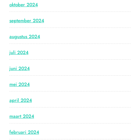
oktober 2024
september 2024
augustus 2024
juli 2024
juni 2024
mei 2024
april 2024
maart 2024
februari 2024