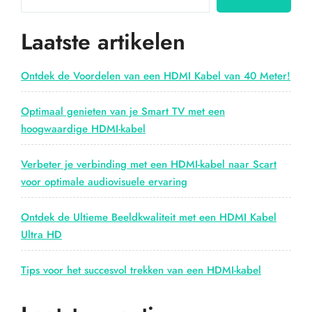
bij
Action!”
Laatste artikelen
Ontdek de Voordelen van een HDMI Kabel van 40 Meter!
Optimaal genieten van je Smart TV met een
hoogwaardige HDMI-kabel
Verbeter je verbinding met een HDMI-kabel naar Scart
voor optimale audiovisuele ervaring
Ontdek de Ultieme Beeldkwaliteit met een HDMI Kabel
Ultra HD
Tips voor het succesvol trekken van een HDMI-kabel