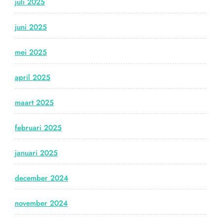
juli 2025
juni 2025
mei 2025
april 2025
maart 2025
februari 2025
januari 2025
december 2024
november 2024