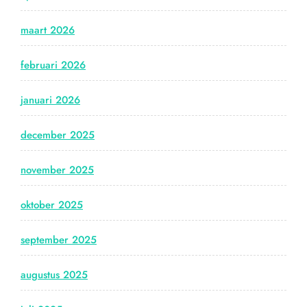
maart 2026
februari 2026
januari 2026
december 2025
november 2025
oktober 2025
september 2025
augustus 2025