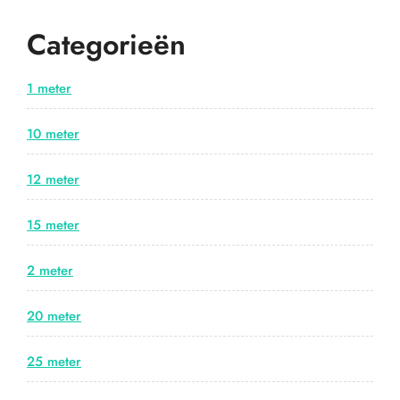
Categorieën
1 meter
10 meter
12 meter
15 meter
2 meter
20 meter
25 meter