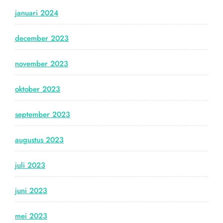
januari 2024
december 2023
november 2023
oktober 2023
september 2023
augustus 2023
juli 2023
juni 2023
mei 2023