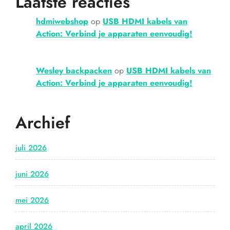
Laatste reacties
hdmiwebshop
op
USB HDMI kabels van
Action: Verbind je apparaten eenvoudig!
Wesley backpacken
op
USB HDMI kabels van
Action: Verbind je apparaten eenvoudig!
Archief
juli 2026
juni 2026
mei 2026
april 2026