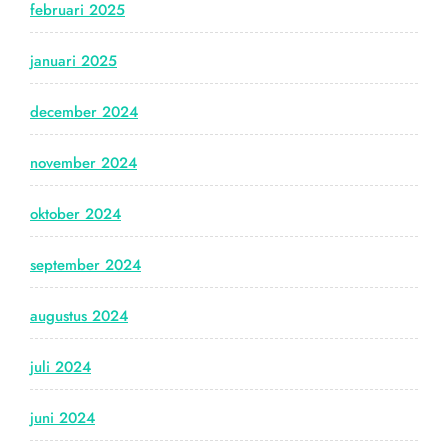
februari 2025
januari 2025
december 2024
november 2024
oktober 2024
september 2024
augustus 2024
juli 2024
juni 2024