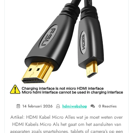
14 februari 2026
hdmiwebshop
0 Reacties
Artikel: HDMI Kabel Micro Alles wat je moet weten over
HDMI Kabels Micro Als het gaat om het aansluiten van
apparaten zoals smartphones, tablets of camera’s op een