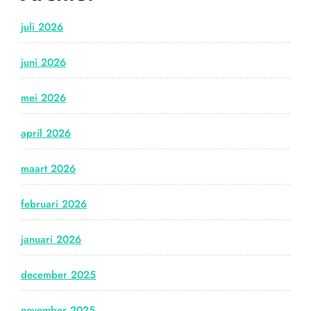
juli 2026
juni 2026
mei 2026
april 2026
maart 2026
februari 2026
januari 2026
december 2025
november 2025