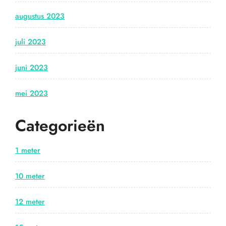
augustus 2023
juli 2023
juni 2023
mei 2023
Categorieën
1 meter
10 meter
12 meter