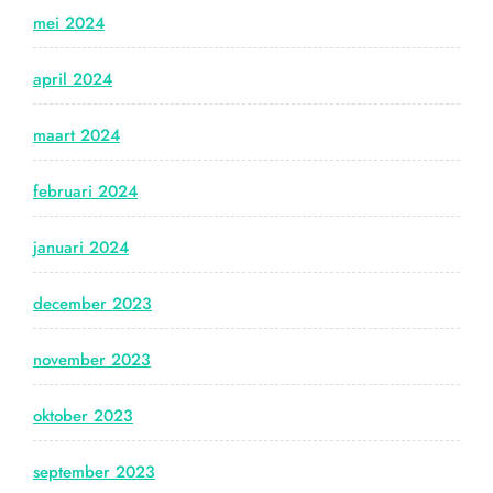
mei 2024
april 2024
maart 2024
februari 2024
januari 2024
december 2023
november 2023
oktober 2023
september 2023