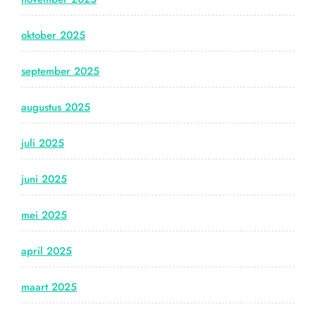
oktober 2025
september 2025
augustus 2025
juli 2025
juni 2025
mei 2025
april 2025
maart 2025