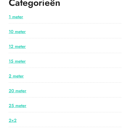
Categorieën
1 meter
10 meter
12 meter
15 meter
2 meter
20 meter
25 meter
2×2