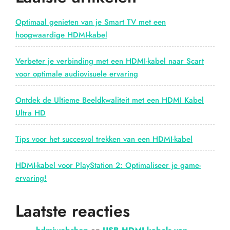
Kabelvrije
Audiovisuele
Optimaal genieten van je Smart TV met een
Ervaring”
hoogwaardige HDMI-kabel
Verbeter je verbinding met een HDMI-kabel naar Scart
voor optimale audiovisuele ervaring
Ontdek de Ultieme Beeldkwaliteit met een HDMI Kabel
Ultra HD
Tips voor het succesvol trekken van een HDMI-kabel
HDMI-kabel voor PlayStation 2: Optimaliseer je game-
ervaring!
Laatste reacties