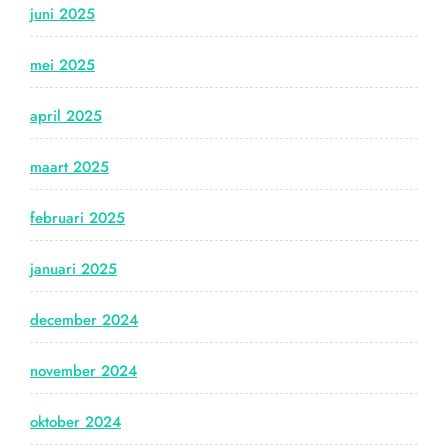
juni 2025
mei 2025
april 2025
maart 2025
februari 2025
januari 2025
december 2024
november 2024
oktober 2024