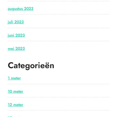
augustus 2023
juli 2023
juni 2023
mei 2023
Categorieën
1 meter
10 meter
12 meter