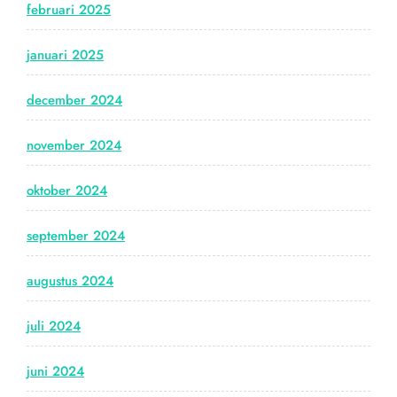
februari 2025
januari 2025
december 2024
november 2024
oktober 2024
september 2024
augustus 2024
juli 2024
juni 2024