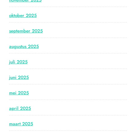
oktober 2025
september 2025
augustus 2025
juli 2025
juni 2025
mei 2025
april 2025
maart 2025