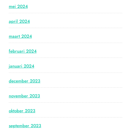
mei 2024
april 2024
maart 2024
februari 2024
januari 2024
december 2023
november 2023
oktober 2023
september 2023