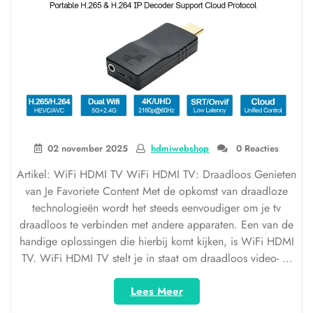
02 november 2025
hdmiwebshop
0 Reacties
Artikel: WiFi HDMI TV WiFi HDMI TV: Draadloos Genieten
van Je Favoriete Content Met de opkomst van draadloze
technologieën wordt het steeds eenvoudiger om je tv
draadloos te verbinden met andere apparaten. Een van de
handige oplossingen die hierbij komt kijken, is WiFi HDMI
TV. WiFi HDMI TV stelt je in staat om draadloos video- …
“Draadloos
Lees Meer
Genieten