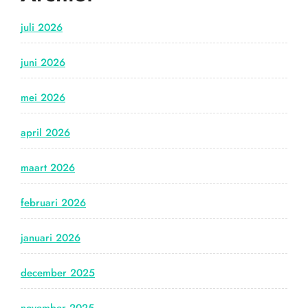
juli 2026
juni 2026
mei 2026
april 2026
maart 2026
februari 2026
januari 2026
december 2025
november 2025