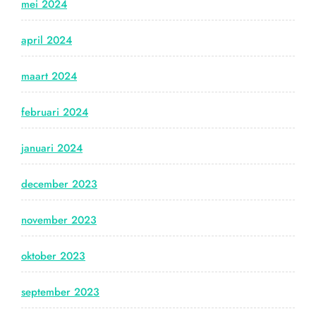
mei 2024
april 2024
maart 2024
februari 2024
januari 2024
december 2023
november 2023
oktober 2023
september 2023