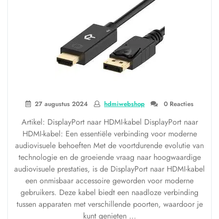
27 augustus 2024
hdmiwebshop
0 Reacties
Artikel: DisplayPort naar HDMI-kabel DisplayPort naar
HDMI-kabel: Een essentiële verbinding voor moderne
audiovisuele behoeften Met de voortdurende evolutie van
technologie en de groeiende vraag naar hoogwaardige
audiovisuele prestaties, is de DisplayPort naar HDMI-kabel
een onmisbaar accessoire geworden voor moderne
gebruikers. Deze kabel biedt een naadloze verbinding
tussen apparaten met verschillende poorten, waardoor je
kunt genieten …