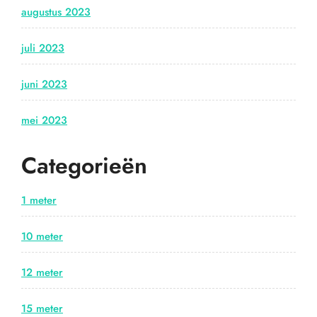
augustus 2023
juli 2023
juni 2023
mei 2023
Categorieën
1 meter
10 meter
12 meter
15 meter