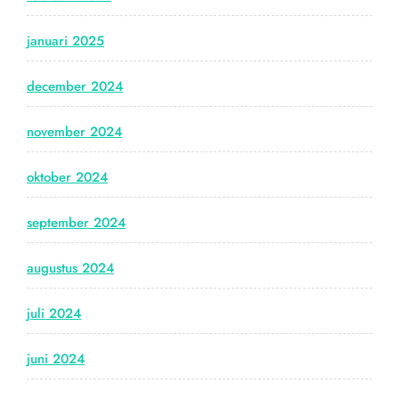
januari 2025
december 2024
november 2024
oktober 2024
september 2024
augustus 2024
juli 2024
juni 2024