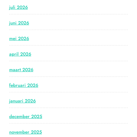
juli 2026
juni 2026
mei 2026
april 2026
maart 2026
februari 2026
januari 2026
december 2025
november 2025