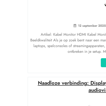
12 september 2025
Artikel: Kabel Monitor HDMI Kabel Moni
Beeldkwaliteit Als je op zoek bent naar een ma
laptops, spelconsoles of streamingapparaten,
ontbreken in je setup. M
Naadloze verbinding: Displa
audiovi