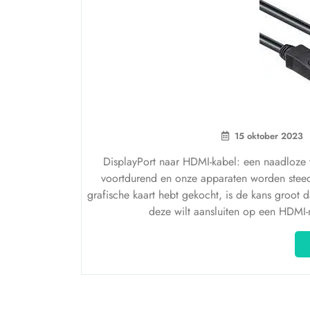
15 oktober 2023
DisplayPort naar HDMI-kabel: een naadloze 
voortdurend en onze apparaten worden steed
grafische kaart hebt gekocht, is de kans groot 
deze wilt aansluiten op een HDMI-