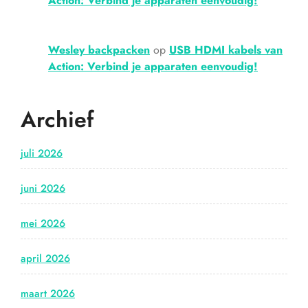
Action: Verbind je apparaten eenvoudig!
Wesley backpacken
op
USB HDMI kabels van
Action: Verbind je apparaten eenvoudig!
Archief
juli 2026
juni 2026
mei 2026
april 2026
maart 2026