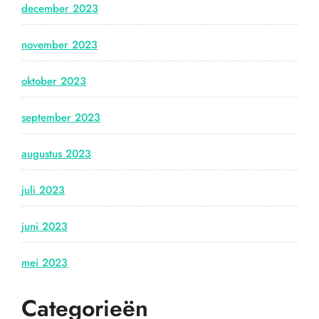
december 2023
november 2023
oktober 2023
september 2023
augustus 2023
juli 2023
juni 2023
mei 2023
Categorieën