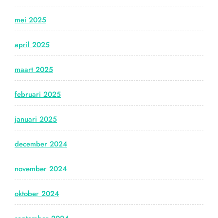
mei 2025
april 2025
maart 2025
februari 2025
januari 2025
december 2024
november 2024
oktober 2024