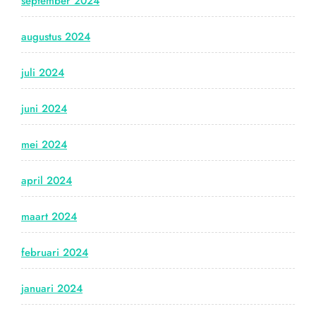
september 2024
augustus 2024
juli 2024
juni 2024
mei 2024
april 2024
maart 2024
februari 2024
januari 2024