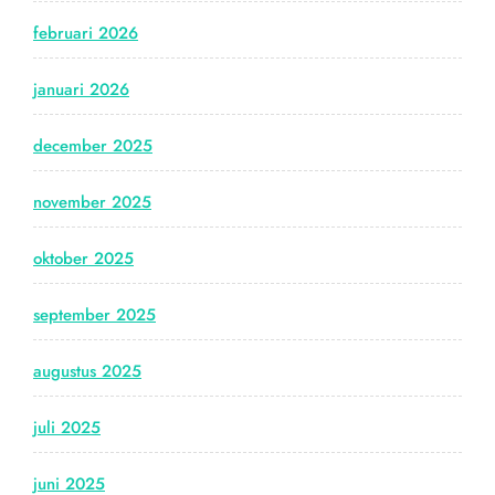
februari 2026
januari 2026
december 2025
november 2025
oktober 2025
september 2025
augustus 2025
juli 2025
juni 2025