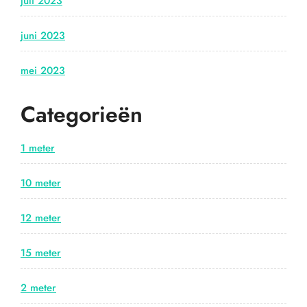
juli 2023
juni 2023
mei 2023
Categorieën
1 meter
10 meter
12 meter
15 meter
2 meter