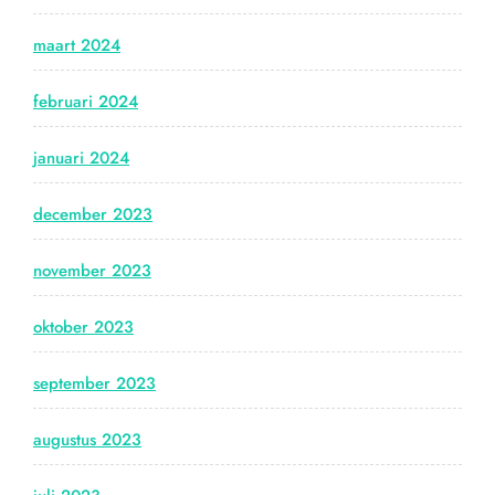
maart 2024
februari 2024
januari 2024
december 2023
november 2023
oktober 2023
september 2023
augustus 2023