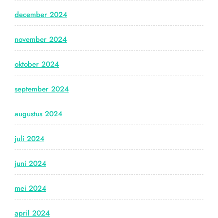
december 2024
november 2024
oktober 2024
september 2024
augustus 2024
juli 2024
juni 2024
mei 2024
april 2024