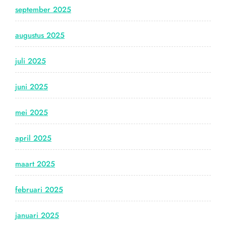
september 2025
augustus 2025
juli 2025
juni 2025
mei 2025
april 2025
maart 2025
februari 2025
januari 2025