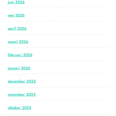
juni 2026
mei 2026
april 2026
maart 2026
februari 2026
januari 2026
december 2025
november 2025
oktober 2025