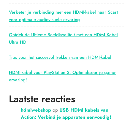
Verbeter je verbinding met een HDMI-kabel naar Scart
voor optimale audiovisuele ervaring
Ontdek de Ultieme Beeldkwaliteit met een HDMI Kabel
Ultra HD
Tips voor het succesvol trekken van een HDMI-kabel
HDMI-kabel voor PlayStation 2: Optimaliseer je game-
ervaring!
Laatste reacties
hdmiwebshop
op
USB HDMI kabels van
Action: Verbind je apparaten eenvoudig!