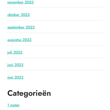
november 2023
oktober 2023
september 2023
augustus 2023
juli 2023
juni 2023
mei 2023
Categorieën
1 meter