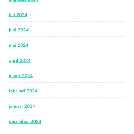
juli 2024
juni 2024
mei 2024
april 2024
maart 2024
februari 2024
januari 2024
december 2023