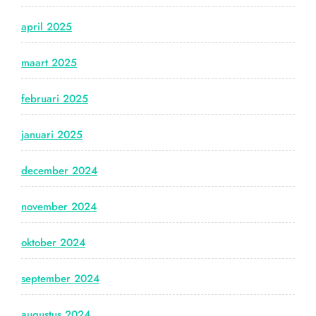
april 2025
maart 2025
februari 2025
januari 2025
december 2024
november 2024
oktober 2024
september 2024
augustus 2024