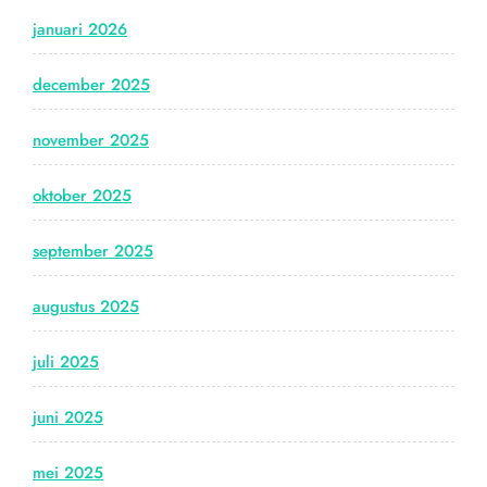
januari 2026
december 2025
november 2025
oktober 2025
september 2025
augustus 2025
juli 2025
juni 2025
mei 2025