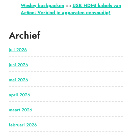
Wesley backpacken
op
USB HDMI kabels van
Action: Verbind je apparaten eenvoudig!
Archief
juli 2026
juni 2026
mei 2026
april 2026
maart 2026
februari 2026