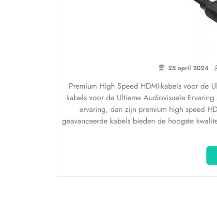
25 april 2024
Premium High Speed HDMI-kabels voor de Ul
kabels voor de Ultieme Audiovisuele Ervaring
ervaring, dan zijn premium high speed HD
geavanceerde kabels bieden de hoogste kwalitei