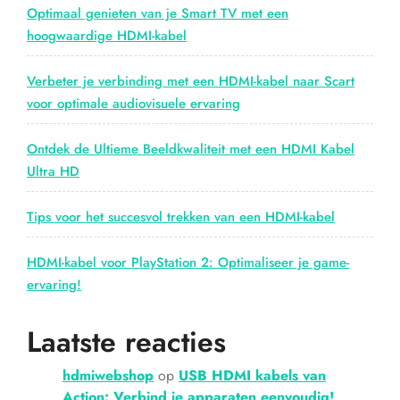
Optimaal genieten van je Smart TV met een
hoogwaardige HDMI-kabel
Verbeter je verbinding met een HDMI-kabel naar Scart
voor optimale audiovisuele ervaring
Ontdek de Ultieme Beeldkwaliteit met een HDMI Kabel
Ultra HD
Tips voor het succesvol trekken van een HDMI-kabel
HDMI-kabel voor PlayStation 2: Optimaliseer je game-
ervaring!
Laatste reacties
hdmiwebshop
op
USB HDMI kabels van
Action: Verbind je apparaten eenvoudig!