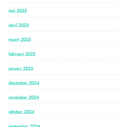
mei 2025
april 2025
maart 2025
februari 2025
januari 2025
december 2024
november 2024
oktober 2024
september 2024