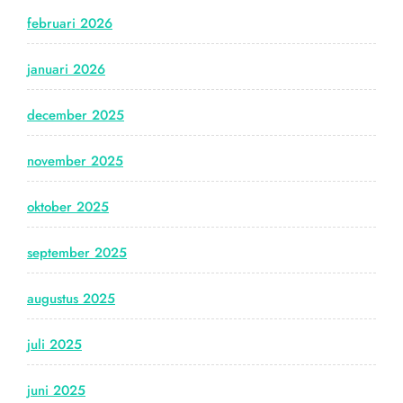
februari 2026
januari 2026
december 2025
november 2025
oktober 2025
september 2025
augustus 2025
juli 2025
juni 2025