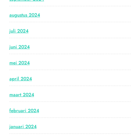
augustus 2024
juli 2024
juni 2024
mei 2024
april 2024
maart 2024
februari 2024
januari 2024