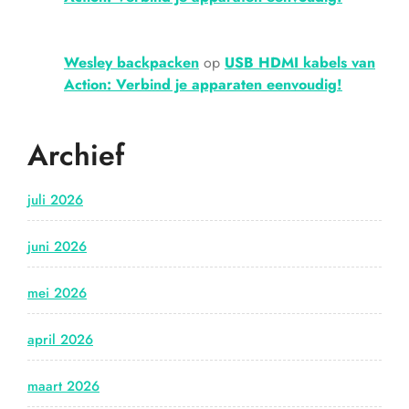
Wesley backpacken
op
USB HDMI kabels van
Action: Verbind je apparaten eenvoudig!
Archief
juli 2026
juni 2026
mei 2026
april 2026
maart 2026