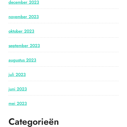
december 2023
november 2023
oktober 2023
september 2023
augustus 2023
juli 2023
juni 2023
mei 2023
Categorieën