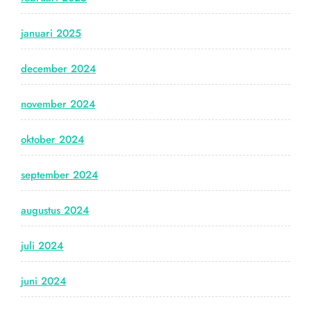
januari 2025
december 2024
november 2024
oktober 2024
september 2024
augustus 2024
juli 2024
juni 2024