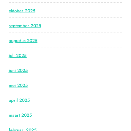
oktober 2025
september 2025
augustus 2025
juli 2025
juni 2025
mei 2025
april 2025
maart 2025
februari 2025