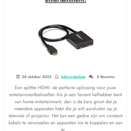
05 oktober 2023
hdmiwebshop
0 Reacties
Een splitter HDMI: de perfecte oplossing voor jouw
entertainmentbehoeften Als je een fervent liefhebber bent
van home entertainment, dan is de kans groot dat je
meerdere apparaten hebt die je wilt aansluiten op je
televisie of projector. Het kan een gedoe zijn om constant
kabels te verwisselen en apparaten los te koppelen en aan
te …