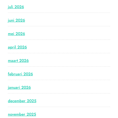
juli 2026
juni 2026
mei 2026
april 2026
maart 2026
februari 2026
januari 2026
december 2025
november 2025