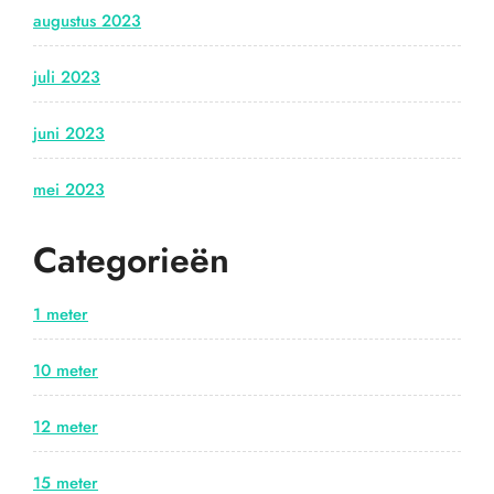
augustus 2023
juli 2023
juni 2023
mei 2023
Categorieën
1 meter
10 meter
12 meter
15 meter