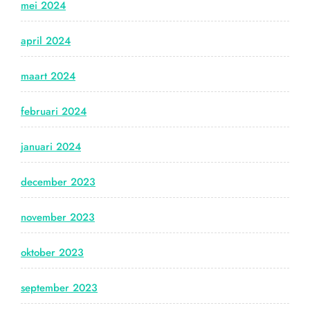
mei 2024
april 2024
maart 2024
februari 2024
januari 2024
december 2023
november 2023
oktober 2023
september 2023