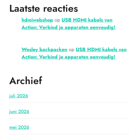
Laatste reacties
hdmiwebshop
op
USB HDMI kabels van
Action: Verbind je apparaten eenvoudig!
Wesley backpacken
op
USB HDMI kabels van
Action: Verbind je apparaten eenvoudig!
Archief
juli 2026
juni 2026
mei 2026