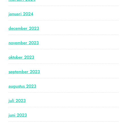
januari 2024
december 2023
november 2023
oktober 2023
september 2023
augustus 2023
juli 2023
juni 2023