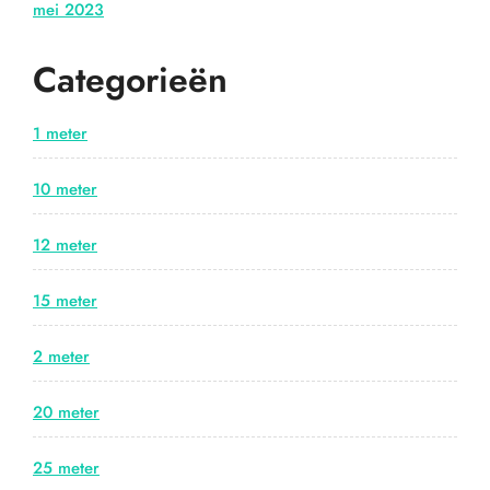
mei 2023
Categorieën
1 meter
10 meter
12 meter
15 meter
2 meter
20 meter
25 meter