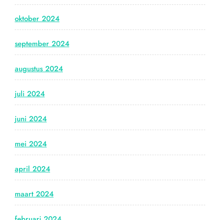
oktober 2024
september 2024
augustus 2024
juli 2024
juni 2024
mei 2024
april 2024
maart 2024
februari 2024