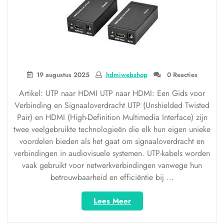
19 augustus 2025
hdmiwebshop
0 Reacties
Artikel: UTP naar HDMI UTP naar HDMI: Een Gids voor
Verbinding en Signaaloverdracht UTP (Unshielded Twisted
Pair) en HDMI (High-Definition Multimedia Interface) zijn
twee veelgebruikte technologieën die elk hun eigen unieke
voordelen bieden als het gaat om signaaloverdracht en
verbindingen in audiovisuele systemen. UTP-kabels worden
vaak gebruikt voor netwerkverbindingen vanwege hun
betrouwbaarheid en efficiëntie bij …
“Verbinding
Lees Meer
en
Signaaloverdracht: