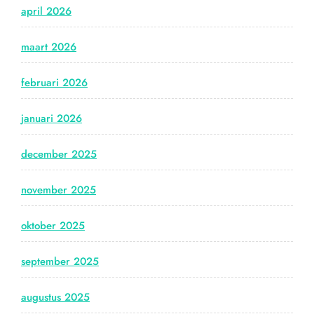
april 2026
maart 2026
februari 2026
januari 2026
december 2025
november 2025
oktober 2025
september 2025
augustus 2025