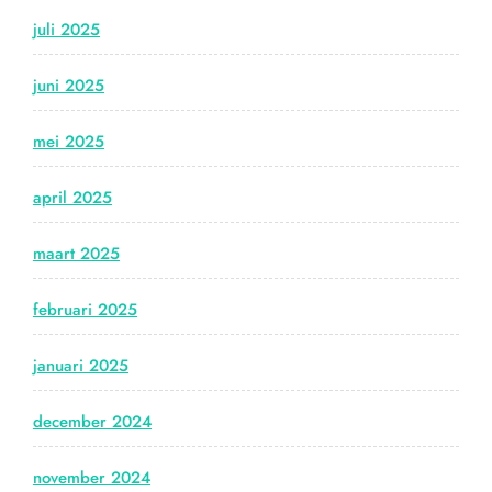
juli 2025
juni 2025
mei 2025
april 2025
maart 2025
februari 2025
januari 2025
december 2024
november 2024