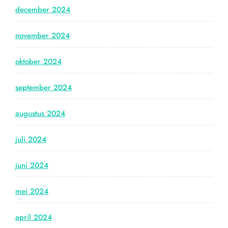
december 2024
november 2024
oktober 2024
september 2024
augustus 2024
juli 2024
juni 2024
mei 2024
april 2024