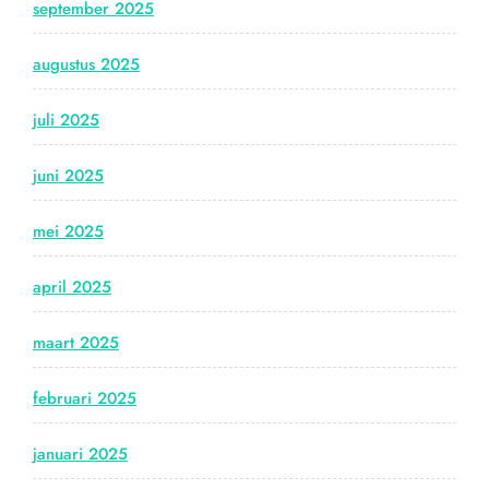
september 2025
augustus 2025
juli 2025
juni 2025
mei 2025
april 2025
maart 2025
februari 2025
januari 2025