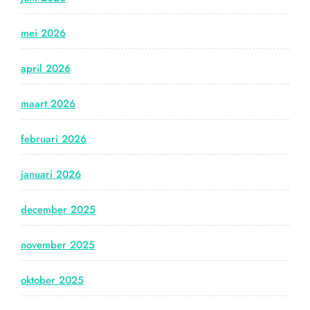
mei 2026
april 2026
maart 2026
februari 2026
januari 2026
december 2025
november 2025
oktober 2025