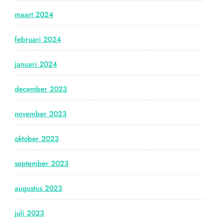
maart 2024
februari 2024
januari 2024
december 2023
november 2023
oktober 2023
september 2023
augustus 2023
juli 2023