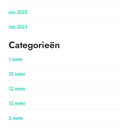
juni 2023
mei 2023
Categorieën
1 meter
10 meter
12 meter
15 meter
2 meter