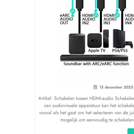
13 december 2025
Artikel: Schakelen tussen HDMI-audio Schakele
van audiovisuele apparatuur kan het schakel
vooral als het gaat om het selecteren van de jui
mogelijk om eenvoudig te schakelen