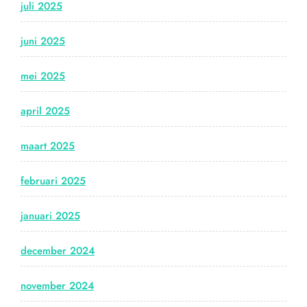
juli 2025
juni 2025
mei 2025
april 2025
maart 2025
februari 2025
januari 2025
december 2024
november 2024