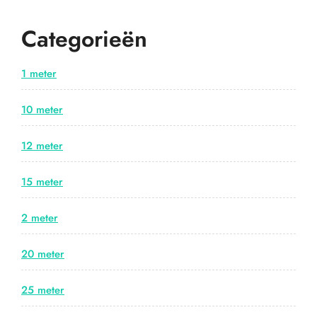
Categorieën
1 meter
10 meter
12 meter
15 meter
2 meter
20 meter
25 meter