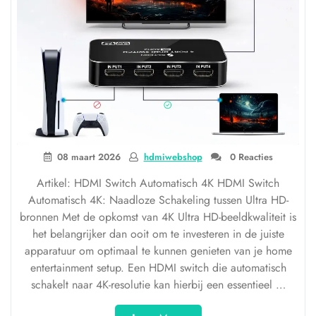
08 maart 2026
hdmiwebshop
0 Reacties
Artikel: HDMI Switch Automatisch 4K HDMI Switch
Automatisch 4K: Naadloze Schakeling tussen Ultra HD-
bronnen Met de opkomst van 4K Ultra HD-beeldkwaliteit is
het belangrijker dan ooit om te investeren in de juiste
apparatuur om optimaal te kunnen genieten van je home
entertainment setup. Een HDMI switch die automatisch
schakelt naar 4K-resolutie kan hierbij een essentieel …