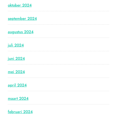
oktober 2024
september 2024
augustus 2024
juli 2024
juni 2024
mei 2024
april 2024
maart 2024
februari 2024