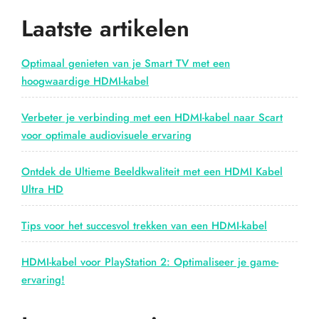
Laatste artikelen
Optimaal genieten van je Smart TV met een
hoogwaardige HDMI-kabel
Verbeter je verbinding met een HDMI-kabel naar Scart
voor optimale audiovisuele ervaring
Ontdek de Ultieme Beeldkwaliteit met een HDMI Kabel
Ultra HD
Tips voor het succesvol trekken van een HDMI-kabel
HDMI-kabel voor PlayStation 2: Optimaliseer je game-
ervaring!