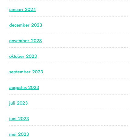
januari 2024
december 2023
november 2023
oktober 2023
september 2023
augustus 2023
juli 2023
juni 2023
mei 2023