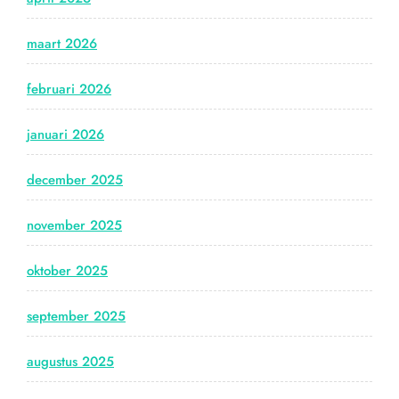
maart 2026
februari 2026
januari 2026
december 2025
november 2025
oktober 2025
september 2025
augustus 2025