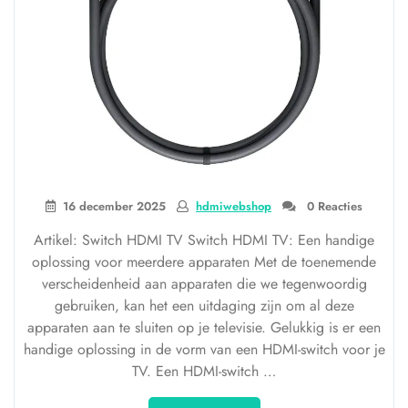
16 december 2025
hdmiwebshop
0 Reacties
Artikel: Switch HDMI TV Switch HDMI TV: Een handige
oplossing voor meerdere apparaten Met de toenemende
verscheidenheid aan apparaten die we tegenwoordig
gebruiken, kan het een uitdaging zijn om al deze
apparaten aan te sluiten op je televisie. Gelukkig is er een
handige oplossing in de vorm van een HDMI-switch voor je
TV. Een HDMI-switch …