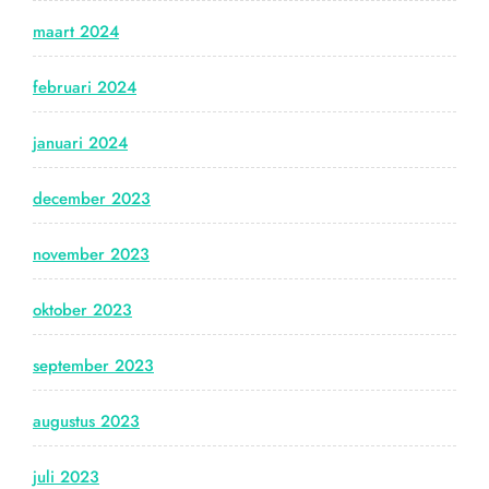
maart 2024
februari 2024
januari 2024
december 2023
november 2023
oktober 2023
september 2023
augustus 2023
juli 2023