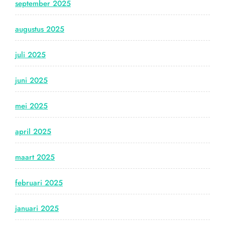
september 2025
augustus 2025
juli 2025
juni 2025
mei 2025
april 2025
maart 2025
februari 2025
januari 2025