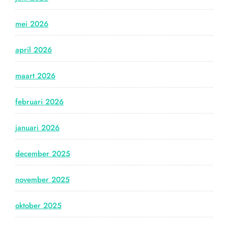
mei 2026
april 2026
maart 2026
februari 2026
januari 2026
december 2025
november 2025
oktober 2025