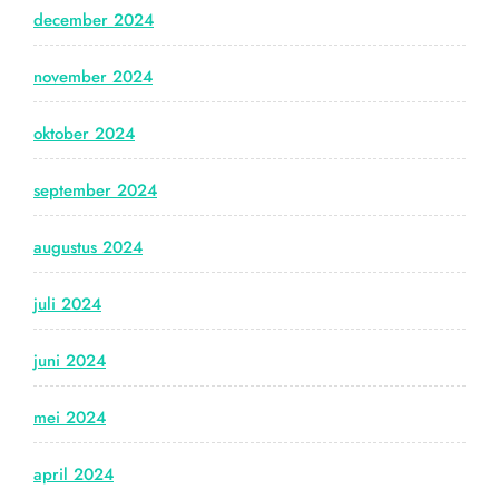
december 2024
november 2024
oktober 2024
september 2024
augustus 2024
juli 2024
juni 2024
mei 2024
april 2024