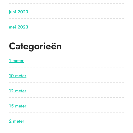
juni 2023
mei 2023
Categorieën
1 meter
10 meter
12 meter
15 meter
2 meter