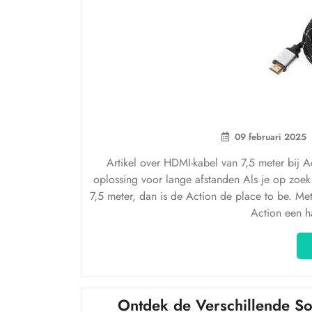
09 februari 2025
Artikel over HDMI-kabel van 7,5 meter bij 
oplossing voor lange afstanden Als je op zoe
7,5 meter, dan is de Action de place to be. Met
Action een h
Ontdek de Verschillende So