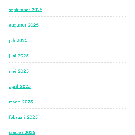
september 2025
augustus 2025
juli 2025
juni 2025
mei 2025
april 2025
maart 2025
februari 2025
januari 2025