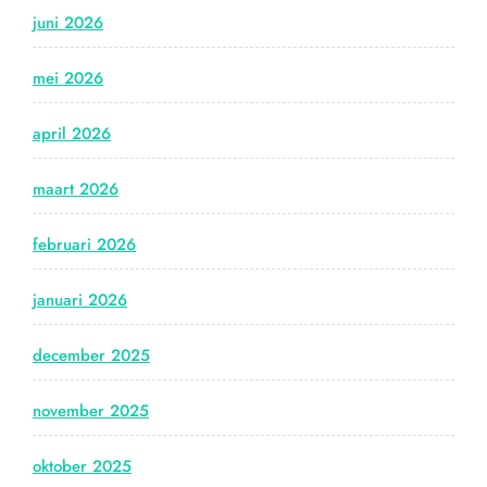
juni 2026
mei 2026
april 2026
maart 2026
februari 2026
januari 2026
december 2025
november 2025
oktober 2025