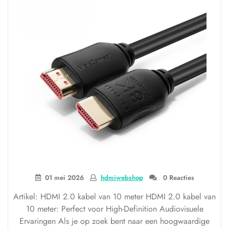
01 mei 2026
hdmiwebshop
0 Reacties
Artikel: HDMI 2.0 kabel van 10 meter HDMI 2.0 kabel van
10 meter: Perfect voor High-Definition Audiovisuele
Ervaringen Als je op zoek bent naar een hoogwaardige