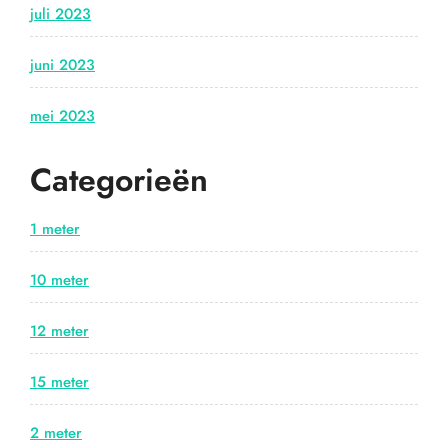
juli 2023
juni 2023
mei 2023
Categorieën
1 meter
10 meter
12 meter
15 meter
2 meter