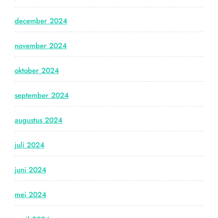
december 2024
november 2024
oktober 2024
september 2024
augustus 2024
juli 2024
juni 2024
mei 2024