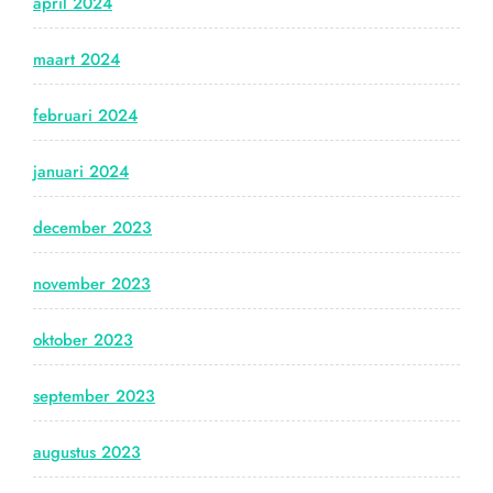
april 2024
maart 2024
februari 2024
januari 2024
december 2023
november 2023
oktober 2023
september 2023
augustus 2023