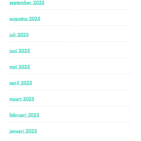
september 2025
augustus 2025
juli 2025
juni 2025
mei 2025
april 2025
maart 2025
februari 2025
januari 2025