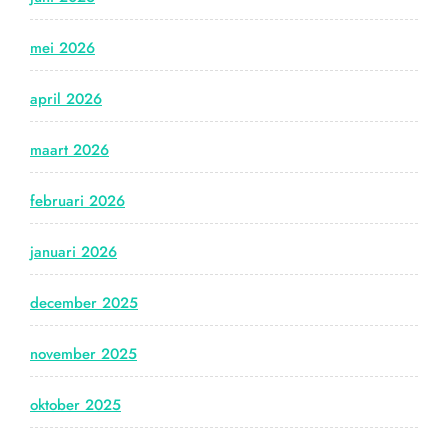
mei 2026
april 2026
maart 2026
februari 2026
januari 2026
december 2025
november 2025
oktober 2025