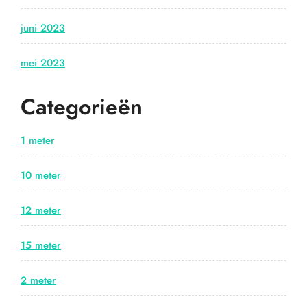
juni 2023
mei 2023
Categorieën
1 meter
10 meter
12 meter
15 meter
2 meter