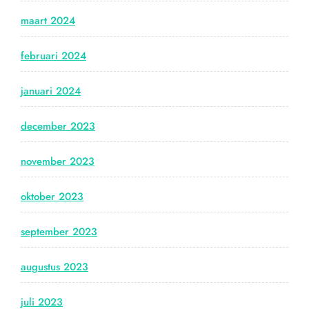
maart 2024
februari 2024
januari 2024
december 2023
november 2023
oktober 2023
september 2023
augustus 2023
juli 2023