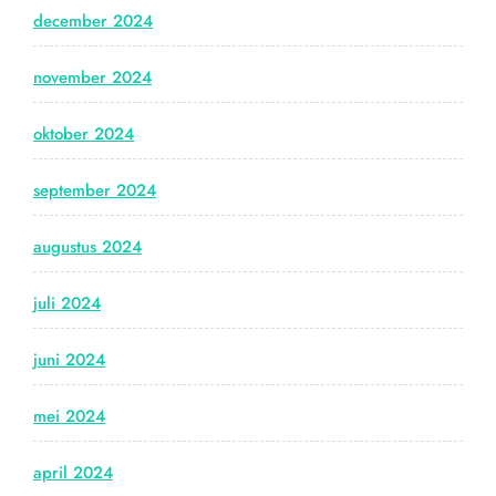
december 2024
november 2024
oktober 2024
september 2024
augustus 2024
juli 2024
juni 2024
mei 2024
april 2024