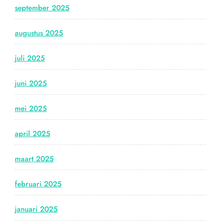
september 2025
augustus 2025
juli 2025
juni 2025
mei 2025
april 2025
maart 2025
februari 2025
januari 2025