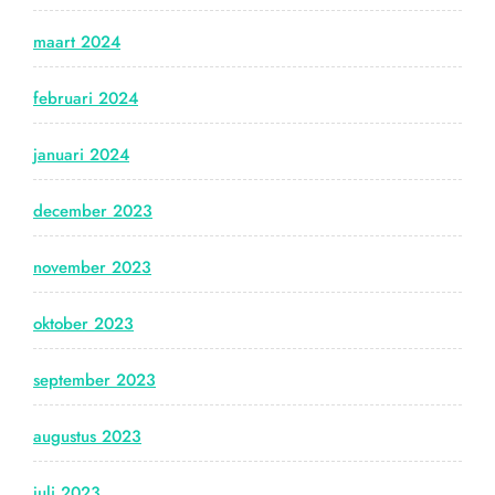
maart 2024
februari 2024
januari 2024
december 2023
november 2023
oktober 2023
september 2023
augustus 2023
juli 2023