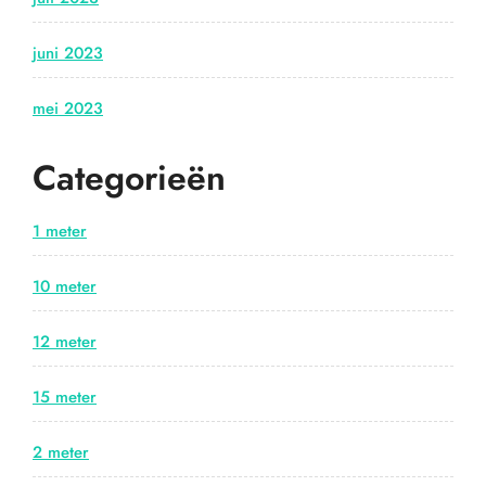
juni 2023
mei 2023
Categorieën
1 meter
10 meter
12 meter
15 meter
2 meter