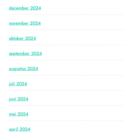
december 2024
november 2024
oktober 2024
september 2024
augustus 2024
juli 2024
juni 2024
mei 2024
april 2024