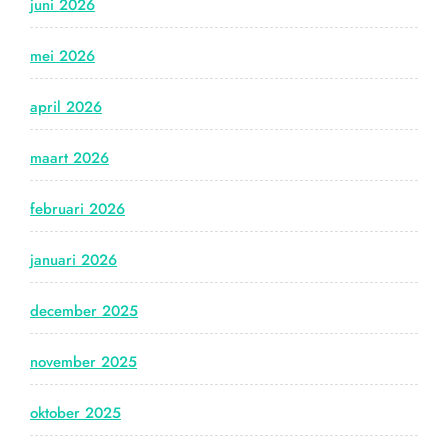
juni 2026
mei 2026
april 2026
maart 2026
februari 2026
januari 2026
december 2025
november 2025
oktober 2025